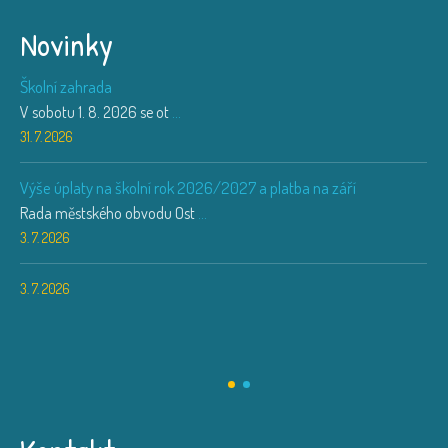
Novinky
Školní zahrada
V sobotu 1. 8. 2026 se ot
...
31. 7. 2026
Výše úplaty na školní rok 2026/2027 a platba na září
Rada městského obvodu Ost
...
3. 7. 2026
3. 7. 2026