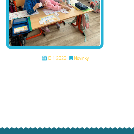
19. 1. 2026
Novinky