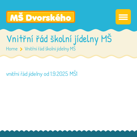
Vnitřní řád školní jídelny MŠ
Home
Vnitřní řád školní jídelny MŠ
vnitřní řád jídelny od 1.9.2025 MŠ1