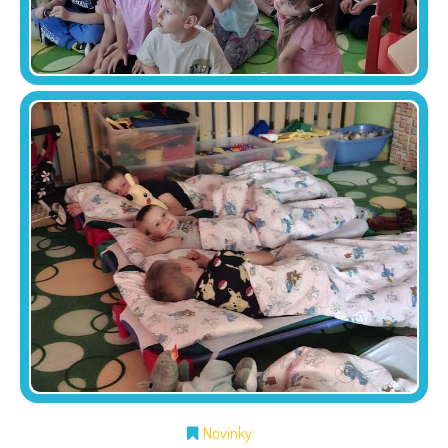
Novinky