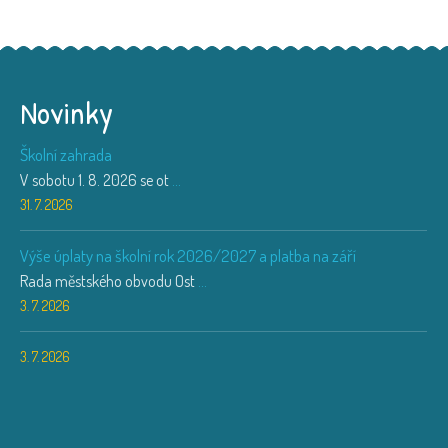
Novinky
Školní zahrada
V sobotu 1. 8. 2026 se ot
...
31. 7. 2026
Výše úplaty na školní rok 2026/2027 a platba na září
Rada městského obvodu Ost
...
3. 7. 2026
3. 7. 2026