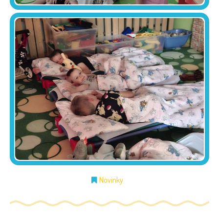
Novinky