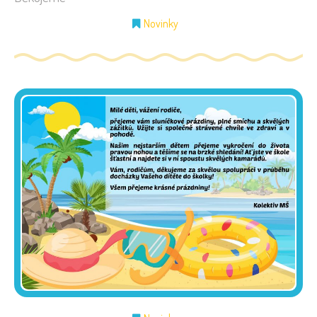
Novinky