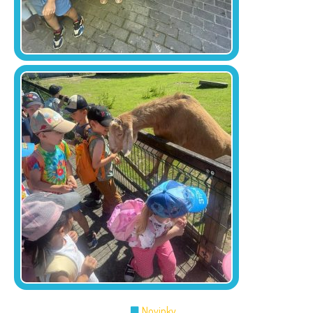
Novinky