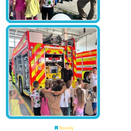
Novinky