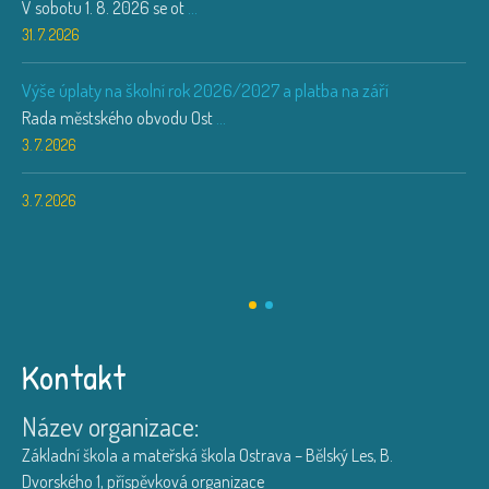
V sobotu 1. 8. 2026 se ot
...
31. 7. 2026
Výše úplaty na školní rok 2026/2027 a platba na září
Rada městského obvodu Ost
...
3. 7. 2026
3. 7. 2026
Kontakt
Název organizace:
Základní škola a mateřská škola Ostrava – Bělský Les, B.
Dvorského 1, příspěvková organizace