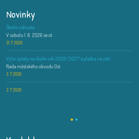
Novinky
Školní zahrada
V sobotu 1. 8. 2026 se ot
...
31. 7. 2026
Výše úplaty na školní rok 2026/2027 a platba na září
Rada městského obvodu Ost
...
3. 7. 2026
3. 7. 2026