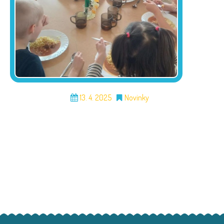
13. 4. 2025
Novinky