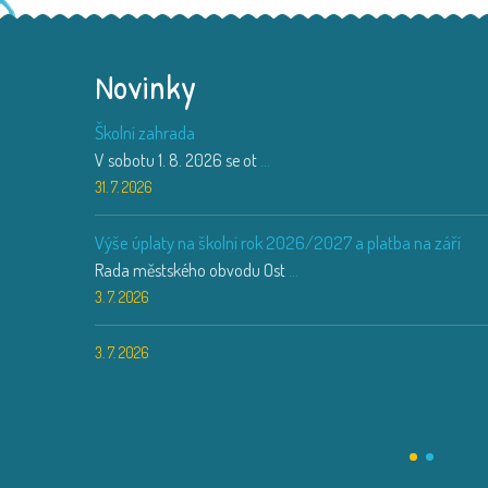
Novinky
Školní zahrada
V sobotu 1. 8. 2026 se ot
...
31. 7. 2026
Výše úplaty na školní rok 2026/2027 a platba na září
Rada městského obvodu Ost
...
3. 7. 2026
3. 7. 2026