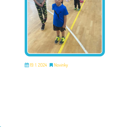
19. 1. 2024
Novinky