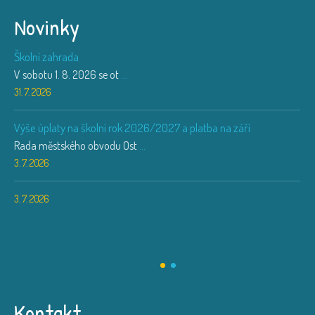
Novinky
Školní zahrada
V sobotu 1. 8. 2026 se ot
...
31. 7. 2026
Výše úplaty na školní rok 2026/2027 a platba na září
Rada městského obvodu Ost
...
3. 7. 2026
3. 7. 2026
Kontakt