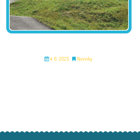
4. 6. 2025
Novinky