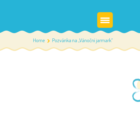
Home
Pozvánka na „Vánoční jarmark“