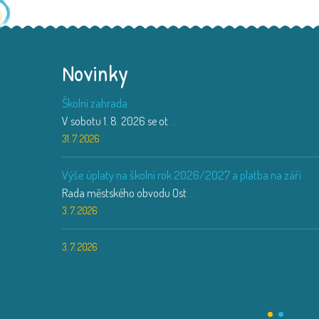
Novinky
Školní zahrada
V sobotu 1. 8. 2026 se ot
...
31. 7. 2026
Výše úplaty na školní rok 2026/2027 a platba na září
Rada městského obvodu Ost
...
3. 7. 2026
3. 7. 2026