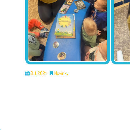
9. 1. 2024
Novinky