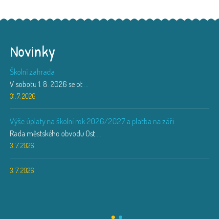
Novinky
Školní zahrada
V sobotu 1. 8. 2026 se ot
...
31. 7. 2026
Výše úplaty na školní rok 2026/2027 a platba na září
Rada městského obvodu Ost
...
3. 7. 2026
3. 7. 2026