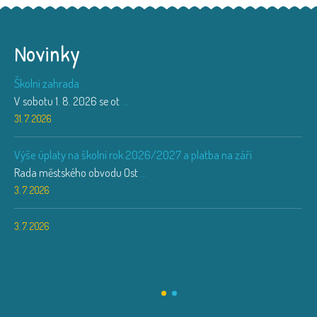
Novinky
Školní zahrada
V sobotu 1. 8. 2026 se ot
...
31. 7. 2026
Výše úplaty na školní rok 2026/2027 a platba na září
Rada městského obvodu Ost
...
3. 7. 2026
3. 7. 2026