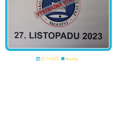
22. 11. 2023
Novinky