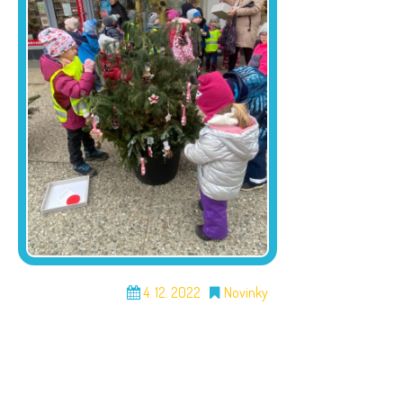
4. 12. 2022
Novinky