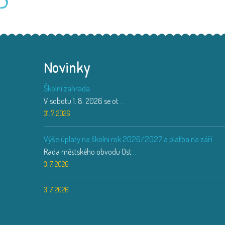
Novinky
Školní zahrada
V sobotu 1. 8. 2026 se ot
...
31. 7. 2026
Výše úplaty na školní rok 2026/2027 a platba na září
Rada městského obvodu Ost
...
3. 7. 2026
3. 7. 2026