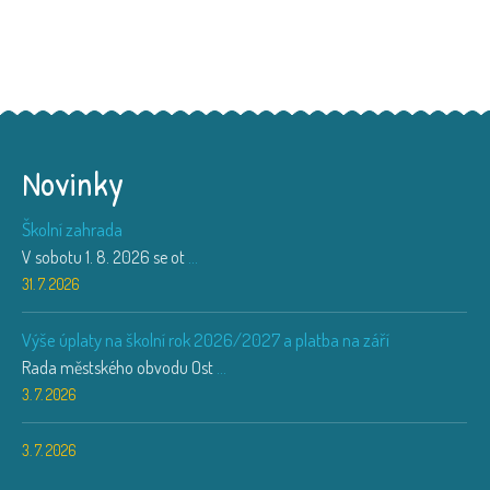
Novinky
Školní zahrada
V sobotu 1. 8. 2026 se ot
...
31. 7. 2026
Výše úplaty na školní rok 2026/2027 a platba na září
Rada městského obvodu Ost
...
3. 7. 2026
3. 7. 2026