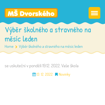
Výběr školného a stravného na
měsíc leden
Home
Výběr školného a stravného na měsíc leden
se uskuteční v pondělí 19.12. 2022. Vaše škola
13. 12. 2022
Novinky