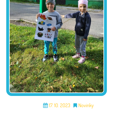
17. 10. 2023
Novinky