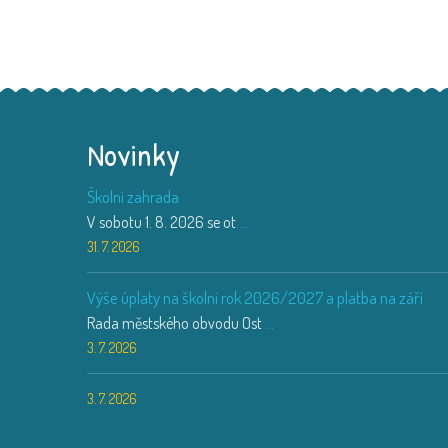
Novinky
Školní zahrada
V sobotu 1. 8. 2026 se ot
...
31. 7. 2026
Výše úplaty na školní rok 2026/2027 a platba na září
Rada městského obvodu Ost
...
3. 7. 2026
3. 7. 2026