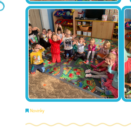
Novinky