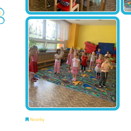
Novinky