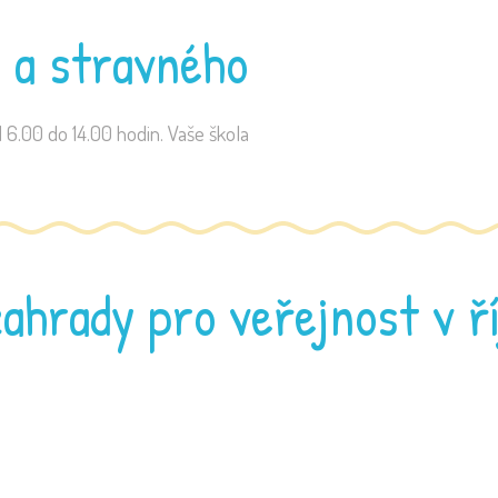
 a stravného
 6.00 do 14.00 hodin. Vaše škola
ahrady pro veřejnost v ř